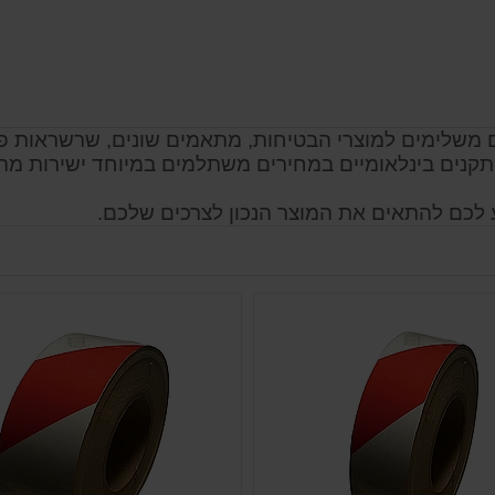
ים משלימים למוצרי הבטיחות, מתאמים שונים, שרשראות פלס
תקנים בינלאומיים במחירים משתלמים במיוחד ישירות מהי
ע לכם להתאים את המוצר הנכון לצרכים שלכם.