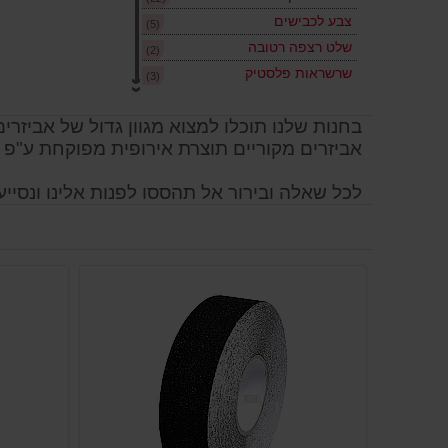
צבע לכבישים
(5)
שלט רצפה רטובה
(2)
שרשראות פלסטיק
(3)
בחנות שלנו תוכלו למצוא מגוון גדול של אביזר
אביזרים מקוריים תוצרת אירופית מפוקחת ע"פ 
לכל שאלה ובירור אל תהססו לפנות אלינו ונסיי