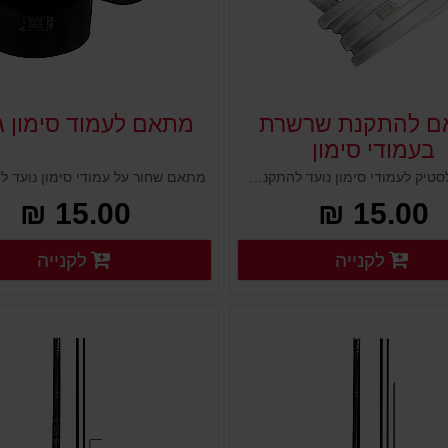
ם להתקנת שרשרת
מתאם לעמוד סימון ג
בעמודי סימון
מתאם פלסטיק לעמודי סימון נועד להתקנת שרשרת בין העמודים. המתאם מתברג לחלקו העליון של העמוד ויוצר טבעת עליונה להשחלת שרשרת או כבל.
15.00 ₪
15.00 ₪
פרטים נוספים
פ
לקנייה
לקנייה
פרטים נוספים
פרטים נוספים