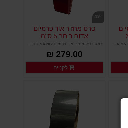
-30%
יום
סרט מחזיר אור פרמיום
אדום רוחב 5 ס"מ
סרט מחזיר אור פרמיום עוצמתי בצבע צהוב דביק. בעל מרקם ייחודי של מיקרו קריסטלים המסוגלים להחזיר אור בכל זווית וכך מייצרים השתקפות אור ברמה הגבוהה ביותר. לסימון ציוד בטיחות בכבישים, מתחמי עבודה בתעשייה ומפעלים. סרט ייחודי הבולט למרחק רב.
סרט דביק מחזיר אור פרמיום עוצמתי. בגוון אדום בעל מרקם חלת דבש קריסטלי המסוגל להחזיר אור בכל זווית וכך מייצר השתקפות אור ברמה הגבוהה ביותר. לסימון ציוד בטיחות בכבישים, מתחמי עבודה בתעשייה ומפעלים. סרט ייחודי הבולט למרחק רב.
279.00 ₪
רטים נוספים
פרטים נוספים
לקנייה
פרטים נוספים