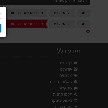
קטגוריות קשורות
דף
כל המוצרים
מוצרי הנגשה בטיחותי
א
הבית
ש
דף
מוצרי הנגשה בטיחותי
כל המוצרים
הבית
מידע כללי
דף הבית
אודותינו
מבצעים
שאלות נפוצות
צור קשר
תקנון החנות
ביטול עיסקה
עגלת קניות