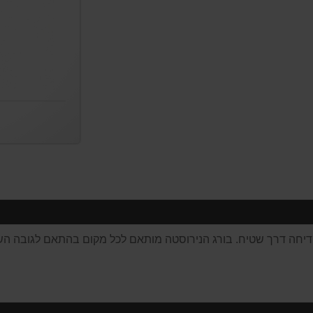
לקדיחה דרך שטיח. בורג הנירוסטה מותאם לכל מקום בהתאם לגובה