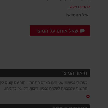
למפרט מלא...
אזל מהמלאי!
שאל אותנו על המוצר
תיאור המוצר
כפתורי נגישות שטוחים בצדם התחתון וחור עם קונוס 
הריצוף שנמצאת לשטיח (בטון, ריצוף, דק עץ וכדומה).