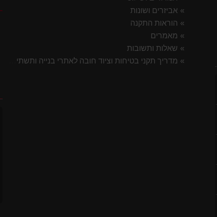
ק
אביזרים ושונות
הוראות התקנה
מאמרים
שאלות ותשובות
מדריך תקני בטיחות וציוד חובה לאתרי בנייה ותשתית 2026
7 ס"מ
ח
לסטיק