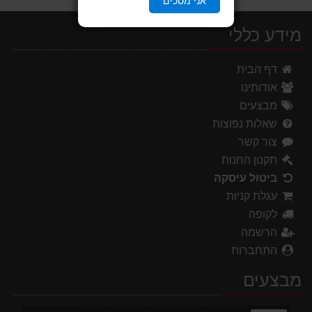
אני מסכים
מידע כללי
דף הבית
אודותינו
מבצעים
שאלות נפוצות
צור קשר
תקנון החנות
ביטול עיסקה
עגלת קניות
לקופה
הרשמה
התחברות
מבצעים