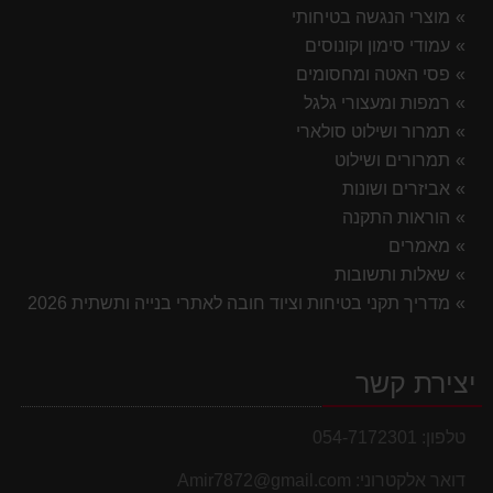
מוצרי הנגשה בטיחותי
עמודי סימון וקונוסים
פסי האטה ומחסומים
רמפות ומעצורי גלגל
תמרור ושילוט סולארי
תמרורים ושילוט
אביזרים ושונות
הוראות התקנה
מאמרים
שאלות ותשובות
מדריך תקני בטיחות וציוד חובה לאתרי בנייה ותשתית 2026
יצירת קשר
טלפון:
054-7172301
דואר אלקטרוני:
Amir7872@gmail.com