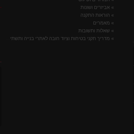
ק
אביזרים ושונות
הוראות התקנה
מאמרים
שאלות ותשובות
מדריך תקני בטיחות וציוד חובה לאתרי בנייה ותשתית 2026
7 ס"מ
ח
לסטיק