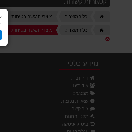
קטגוריות קשורות
דף
כל המוצרים
מוצרי הנגשה בטיחותי
א
הבית
ש
דף
מוצרי הנגשה בטיחותי
כל המוצרים
הבית
מידע כללי
דף הבית
אודותינו
מבצעים
שאלות נפוצות
צור קשר
תקנון החנות
ביטול עיסקה
עגלת קניות