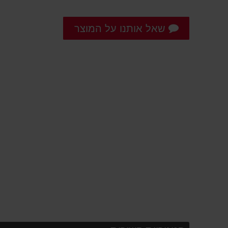
שאל אותנו על המוצר