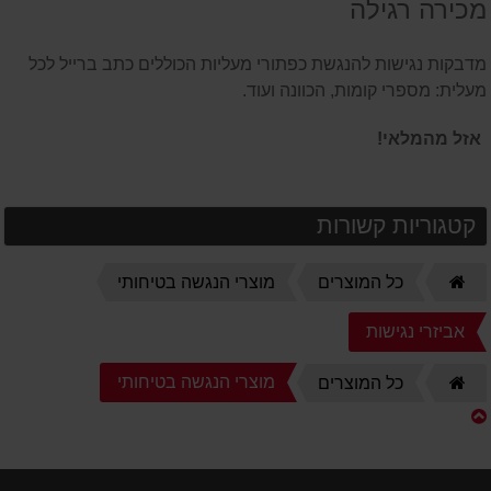
מכירה רגילה
המוצר
מדבקות נגישות להנגשת כפתורי מעליות הכוללים כתב ברייל לכל
מעלית: מספרי קומות, הכוונה ועוד.
אזל מהמלאי!
קטגוריות קשורות
דף
כל המוצרים
מוצרי הנגשה בטיחותי
הבית
אביזרי נגישות
דף
מוצרי הנגשה בטיחותי
כל המוצרים
הבית