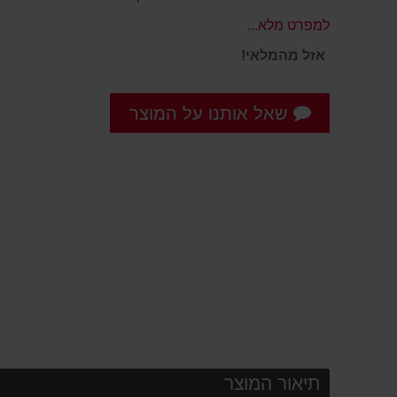
למפרט מלא...
אזל מהמלאי!
שאל אותנו על המוצר
תיאור המוצר