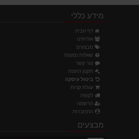
מידע כללי
דף הבית
אודותינו
מבצעים
שאלות נפוצות
צור קשר
תקנון החנות
ביטול עיסקה
עגלת קניות
לקופה
הרשמה
התחברות
מבצעים