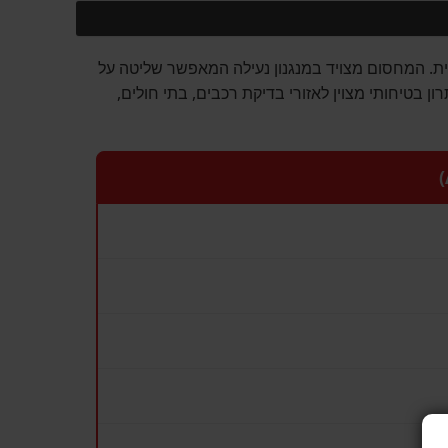
ת. המחסום מצויד במנגנון נעילה המאפשר שליטה על
ון בטיחותי מצוין לאזורי בדיקת רכבים, בתי חולים,