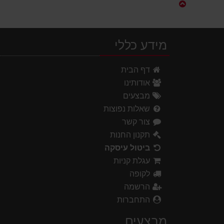
מידע כללי
דף הבית
אודותינו
מבצעים
שאלות נפוצות
צור קשר
תקנון החנות
ביטול עיסקה
עגלת קניות
לקופה
הרשמה
התחברות
מבצעים