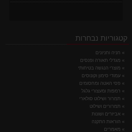
קטגוריות נבחרות
חניה וחניונים
מגדלי תאורה ופנסים
מוצרי הנגשה בטיחותי
עמודי סימון וקונוסים
פסי האטה ומחסומים
רמפות ומעצורי גלגל
תמרור ושילוט סולארי
תמרורים ושילוט
אביזרים ושונות
הוראות התקנה
מאמרים