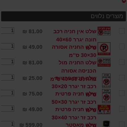
מוצרים נלווים
שלט אין חניה רכב
81.00 ₪
חונה יגרר 60×40
שלט החניה אסורה
49.00 ₪
ס''מ
30×30 ס''מ
שלט החניה מול
81.00 ₪
הכניסה אסורה
שלט חניה פרטית
25.00 ₪
בהחלט 60×40 ס"מ
רכב זר יגרר 20×30
שלט חניה פרטית
75.00 ₪
ס''מ
רכב זר יגרר 30×50
שלט חניה פרטית
49.00 ₪
ס''מ
רכב זר יגרר 40×30
שלט מאסטר
599.00 ₪
ס''מ