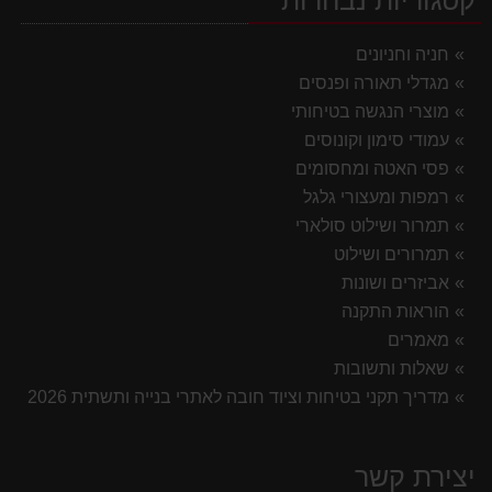
קטגוריות נבחרות
חניה וחניונים
מגדלי תאורה ופנסים
מוצרי הנגשה בטיחותי
עמודי סימון וקונוסים
פסי האטה ומחסומים
רמפות ומעצורי גלגל
תמרור ושילוט סולארי
תמרורים ושילוט
אביזרים ושונות
הוראות התקנה
מאמרים
שאלות ותשובות
מדריך תקני בטיחות וציוד חובה לאתרי בנייה ותשתית 2026
יצירת קשר