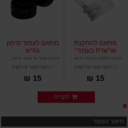
מתאם להתקנת
מתאם לעמוד סימון
שרשרת בעמודי
גמיש
סימון
מתאם פלסטיק לעמודי סימון נועד להתקנת שרשרת בין העמודים. המתאם מתברג לחלקו העליון של העמוד ויוצר טבעת עליונה להשחלת שרשרת או כבל.
מתאם שחור על עמודי סימון נועד להתקנת תוספים על העמוד כמו נצנצים או שילוט.
הוסף מוצר זה לקניה
הוסף מוצר זה לקניה
15 ₪
15 ₪
לקנייה
תיאור המוצר