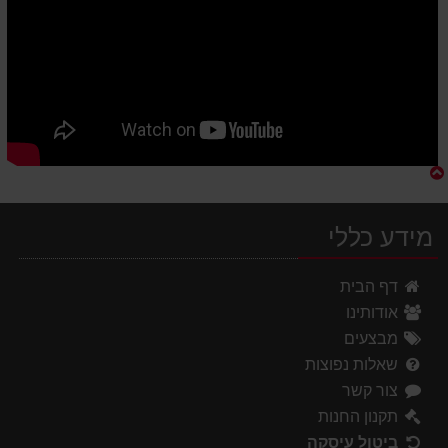
מידע כללי
דף הבית
אודותינו
מבצעים
שאלות נפוצות
צור קשר
תקנון החנות
ביטול עיסקה