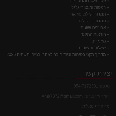
פסי האטה ומחסומים
רמפות ומעצורי גלגל
תמרור ושילוט סולארי
תמרורים ושילוט
אביזרים ושונות
הוראות התקנה
מאמרים
שאלות ותשובות
מדריך תקני בטיחות וציוד חובה לאתרי בנייה ותשתית 2026
יצירת קשר
טלפון:
054-7172301
דואר אלקטרוני:
Amir7872@gmail.com
מדיה דיגיטאלית: