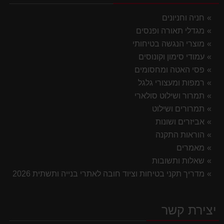
חניה וחניונים
מגדלי תאורה ופנסים
מוצרי הנגשה בטיחותי
עמודי סימון וקונוסים
פסי האטה ומחסומים
רמפות ומעצורי גלגל
תמרור ושילוט סולארי
תמרורים ושילוט
אביזרים ושונות
הוראות התקנה
מאמרים
שאלות ותשובות
מדריך תקני בטיחות וציוד חובה לאתרי בנייה ותשתית 2026
יצירת קשר