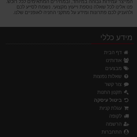
המייצר עמידות גבוהה במיוחד, ובמחירים המתאימים לכל רוכש.
פנו אלינו לכל שאלה נוספת וייעוץ מקצועי. נשמח לסייע לכם
ולהעניק לכם פתרונות ומידע על מתקני החניה לאופניים שלנו.
מידע כללי
דף הבית
אודותינו
מבצעים
שאלות נפוצות
צור קשר
תקנון החנות
ביטול עיסקה
עגלת קניות
לקופה
הרשמה
התחברות