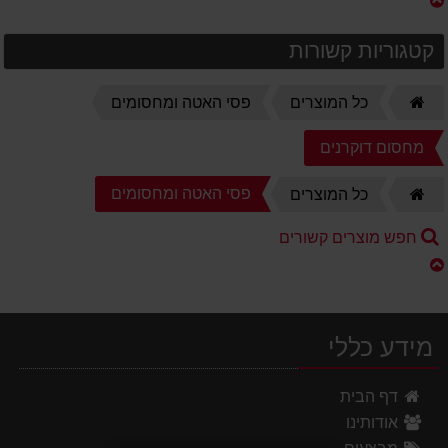
קטגוריות קשורות
דף
כל המוצרים
פסי האטה ומחסומים
הבית
מחסום דוקרנים
דף
פסי האטה ומחסומים
כל המוצרים
הבית
חפש מוצרים קשורים
מידע כללי
דף הבית
אודותינו