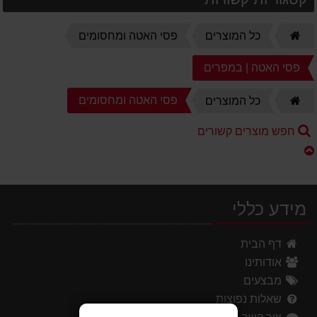
דף
כל המוצרים
פסי האטה ומחסומים
הבית
פסי האטה | במפרים
דף
פסי האטה ומחסומים
כל המוצרים
הבית
חפש מוצרים קשורים
מידע כללי
דף הבית
אודותינו
מבצעים
שאלות נפוצות