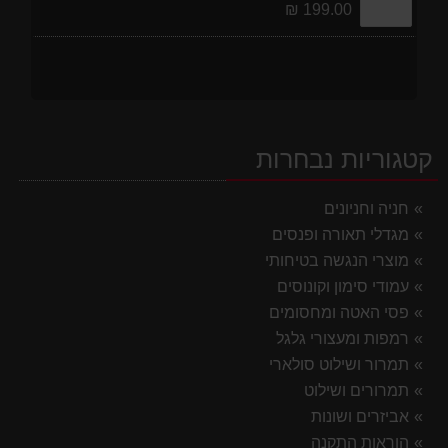
199.00 ₪
קטגוריות נבחרות
חניה וחניונים
מגדלי תאורה ופנסים
מוצרי הנגשה בטיחותי
עמודי סימון וקונוסים
פסי האטה ומחסומים
רמפות ומעצורי גלגל
תמרור ושילוט סולארי
תמרורים ושילוט
אביזרים ושונות
הוראות התקנה