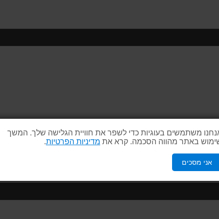
נחנו משתמשים בעוגיות כדי לשפר את חוויית הגלישה שלך. המשך
ימוש באתר מהווה הסכמה. קרא את
מדיניות הפרטיות
.
אני מסכים