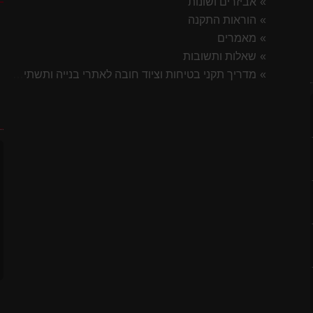
אביזרים ושונות
הוראות התקנה
מאמרים
שאלות ותשובות
מדריך תקני בטיחות וציוד חובה לאתרי בנייה ותשתית 2026
7 ס"מ
ח
לסטיק