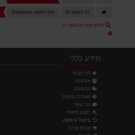
הבית
דף
פ
כל המוצרים
פסי האטה ומחסומים
הבית
חפש מוצרים קשורים
מידע כללי
דף הבית
אודותינו
מבצעים
שאלות נפוצות
צור קשר
תקנון החנות
ביטול עיסקה
עגלת קניות