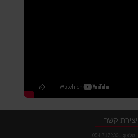
צירת קשר
טלפון:
054-7172301