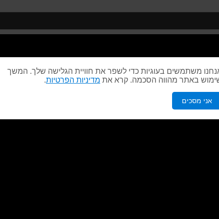
נחנו משתמשים בעוגיות כדי לשפר את חוויית הגלישה שלך. המשך
ימוש באתר מהווה הסכמה. קרא את
מדיניות הפרטיות
.
אני מסכים