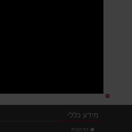
מידע כללי
דף הבית