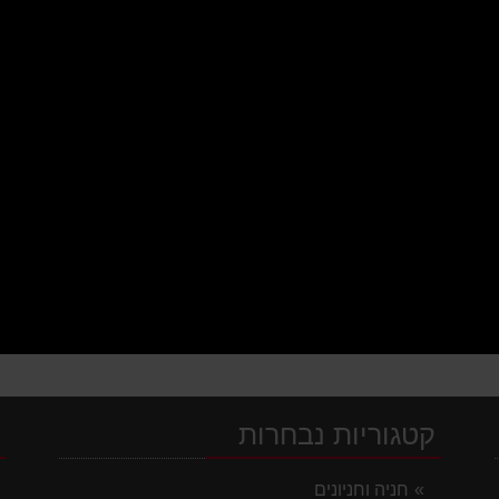
קטגוריות נבחרות
י
חניה וחניונים