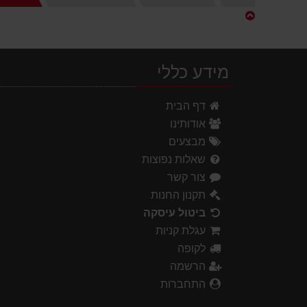
הבית
מידע כללי
דף הבית
אודותינו
מבצעים
שאלות נפוצות
צור קשר
תקנון החנות
ביטול עיסקה
עגלת קניות
לקופה
הרשמה
התחברות