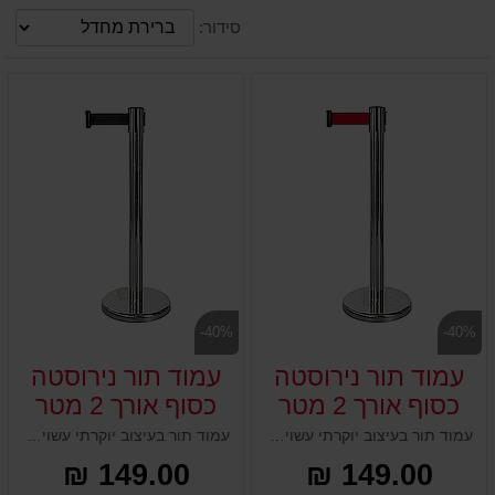
סידור:
-40%
-40%
עמוד תור נירוסטה
עמוד תור נירוסטה
כסוף אורך 2 מטר
כסוף אורך 2 מטר
רצועה אדומה
רצועה שחורה
עמוד תור בעיצוב יוקרתי עשוי נירוסטה איכותית כולל רצועה אדומה נמתחת באורך 2 מטר לניתוב, הכוונה ותיחום קהל במגוון מקומות כמו כנסים, בנקים, אירועים, מתחמים בהם יש קבלת קהל ועוד. העמוד מגיע עם סרט פנימי נגלל וניתן לחבר בין עמוד לעמוד ב4 מקומות שונים.
עמוד תור בעיצוב יוקרתי עשוי נירוסטה איכותית כולל רצועה בצבע שחור באורך 2 מטר לניתוב, הכוונה ותיחום קהל במגוון מקומות כמו כנסים, בנקים, אירועים, מתחמים בהם יש קבלת קהל ועוד. העמוד מגיע עם סרט פנימי נגלל וניתן לחבר בין עמוד לעמוד ב4 מקומות שונים
149.00 ₪
149.00 ₪