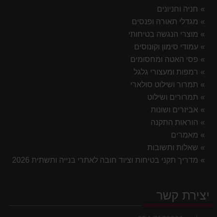
חניה וחניונים
מגדלי תאורה ופנסים
מוצרי הנגשה בטיחותי
עמודי סימון וקונוסים
פסי האטה ומחסומים
רמפות ומעצורי גלגל
תמרור ושילוט סולארי
תמרורים ושילוט
אביזרים ושונות
הוראות התקנה
מאמרים
שאלות ותשובות
מדריך תקני בטיחות וציוד חובה לאתרי בנייה ותשתית 2026
יצירת קשר