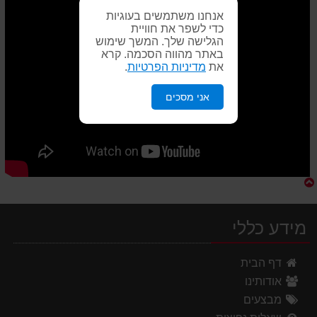
אנחנו משתמשים בעוגיות
כדי לשפר את חוויית
הגלישה שלך. המשך שימוש
באתר מהווה הסכמה. קרא
את
מדיניות הפרטיות
.
אני מסכים
מידע כללי
דף הבית
אודותינו
מבצעים