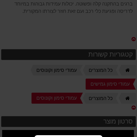
ברגים בהתקנה קלה ופשוטה. יכולות עמידות גבוהות במיוחד
לדריסה ופגיעת כלי רכב ועם זאת חוזר לצורתו המקורית.
קטגוריות קשורות
דף
כל המוצרים
עמודי סימון וקונוסים
הבית
עמודי סימון גמישים
דף
עמודי סימון וקונוסים
כל המוצרים
הבית
סרטון מוצר