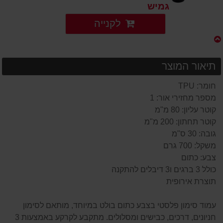
גמיש
לקנייה
תיאור המוצר
חומר: TPU
מספר מחזירי אור: 1
קוטר עליון: 80 מ"מ
קוטר תחתון: 200 מ"מ
גובה: 30 ס"מ
משקל: 700 גרם
צבע: כתום
כולל 3 ברגים ו3 דיבלים להתקנה
תוצרת אירופית
עמוד סימון פלסטי בצבע כתום בולט במיוחד, מותאם לסימון
חניונים, דרכים, כבישים ומסלולים. מתקבע לקרקע באמצעות 3