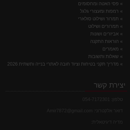
פסי האטה ומחסומים
רמפות ומעצורי גלגל
תמרור ושילוט סולארי
תמרורים ושילוט
אביזרים ושונות
הוראות התקנה
מאמרים
שאלות ותשובות
מדריך תקני בטיחות וציוד חובה לאתרי בנייה ותשתית 2026
יצירת קשר
טלפון:
054-7172301
דואר אלקטרוני:
Amir7872@gmail.com
מדיה דיגיטאלית: