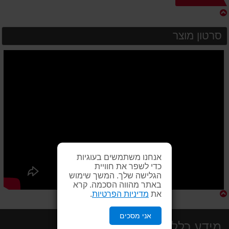
סרטון מוצר
אנחנו משתמשים בעוגיות
כדי לשפר את חוויית
הגלישה שלך. המשך שימוש
באתר מהווה הסכמה. קרא
את
מדיניות הפרטיות
.
אני מסכים
מידע כללי