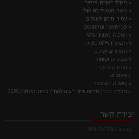
מגדלי תאורה ופנסים
מוצרי הנגשה בטיחותי
עמודי סימון וקונוסים
פסי האטה ומחסומים
רמפות ומעצורי גלגל
תמרור ושילוט סולארי
תמרורים ושילוט
אביזרים ושונות
הוראות התקנה
מאמרים
שאלות ותשובות
מדריך תקני בטיחות וציוד חובה לאתרי בנייה ותשתית 2026
יצירת קשר
טלפון:
054-7172301