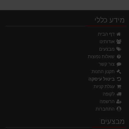
מידע כללי
דף הבית
אודותינו
מבצעים
שאלות נפוצות
צור קשר
תקנון החנות
ביטול עיסקה
עגלת קניות
לקופה
הרשמה
התחברות
מבצעים