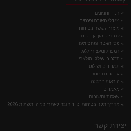
חניה וחניונים
מגדלי תאורה ופנסים
מוצרי הנגשה בטיחותי
עמודי סימון וקונוסים
פסי האטה ומחסומים
רמפות ומעצורי גלגל
תמרור ושילוט סולארי
תמרורים ושילוט
אביזרים ושונות
הוראות התקנה
מאמרים
שאלות ותשובות
מדריך תקני בטיחות וציוד חובה לאתרי בנייה ותשתית 2026
יצירת קשר