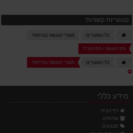
קטגוריות קשורות
דף
כל המוצרים
מוצרי הנגשה בטיחותי
הבית
פס הנגשה / פס מוביל
דף
מוצרי הנגשה בטיחותי
כל המוצרים
הבית
מידע כללי
דף הבית
אודותינו
מבצעים