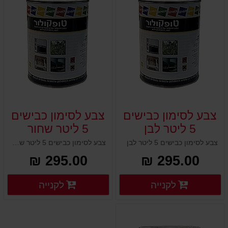
צבע לסימון כבישים
צבע לסימון כבישים
5 ליטר לבן
5 ליטר שחור
צבע לסימון כבישים 5 ליטר לבן
צבע לסימון כבישים 5 ליטר שחור
295.00 ₪
295.00 ₪
פרטים נוספים
פרטים
לקנייה
לקנייה
פרטים נוספים
פרטים נוספים