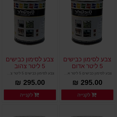
צבע לסימון כבישים
צבע לסימון כבישים
5 ליטר אדום
5 ליטר צהוב
צבע לסימון כבישים 5 ליטר אדום
צבע לסימון כבישים 5 ליטר צהוב
295.00 ₪
295.00 ₪
פרטים נוספים
פרטים
לקנייה
לקנייה
פרטים נוספים
פרטים נוספים