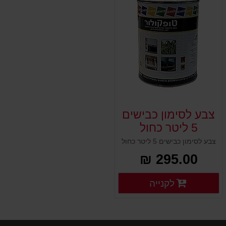
צבע לסימון כבישים
5 ליטר כחול
צבע לסימון כבישים 5 ליטר כחול
295.00 ₪
פרטים נוספים
לקנייה
פרטים נוספים