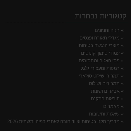
קטגוריות נבחרות
חניה וחניונים
מגדלי תאורה ופנסים
מוצרי הנגשה בטיחותי
עמודי סימון וקונוסים
פסי האטה ומחסומים
רמפות ומעצורי גלגל
תמרור ושילוט סולארי
תמרורים ושילוט
אביזרים ושונות
הוראות התקנה
מאמרים
שאלות ותשובות
מדריך תקני בטיחות וציוד חובה לאתרי בנייה ותשתית 2026