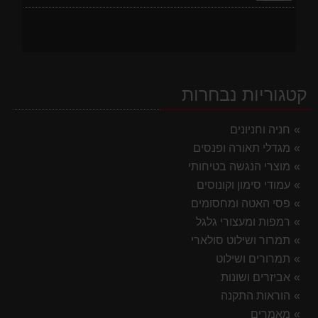
קטגוריות נבחרות
חניה וחניונים
מגדלי תאורה ופנסים
מוצרי הנגשה בטיחותי
עמודי סימון וקונוסים
פסי האטה ומחסומים
רמפות ומעצורי גלגל
תמרור ושילוט סולארי
תמרורים ושילוט
אביזרים ושונות
הוראות התקנה
מאמרים