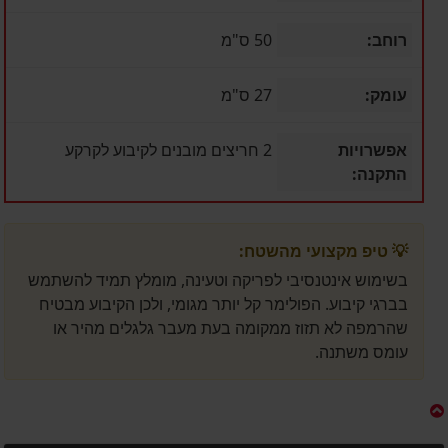
רוחב:
50 ס"מ
עומק:
27 ס"מ
אפשרויות
2 חריצים מובנים לקיבוע לקרקע
התקנה:
💡 טיפ מקצועי מהשטח:
בשימוש אינטנסיבי לפריקה וטעינה, מומלץ תמיד להשתמש
בברגי קיבוע. הפולימר קל יותר מגומי, ולכן הקיבוע מבטיח
שהרמפה לא תזוז ממקומה בעת מעבר גלגלים מהיר או
עומס משתנה.