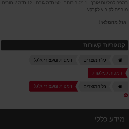
רמפה למלגזה אורך : 1 מטר רוחב : 50 ס"מ גובה : 12 ס"מ 2 חורים
מובנים לקיבוע לקרקע
אזל מהמלאי!
קטגוריות קשורות
דף
כל המוצרים
רמפות ומעצורי גלגל
הבית
רמפות למלגזות
דף
רמפות ומעצורי גלגל
כל המוצרים
הבית
מידע כללי