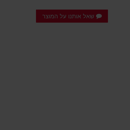
שאל אותנו על המוצר