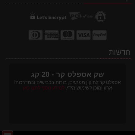
חדשות
שק אספלט קר - 20 קג
אספלט קר לתיקון מפגעים, בורות בכבישים ובמדרכות!
ארוז ומוכן לשימוש מידי.
למידע נוסף לחצו כאן