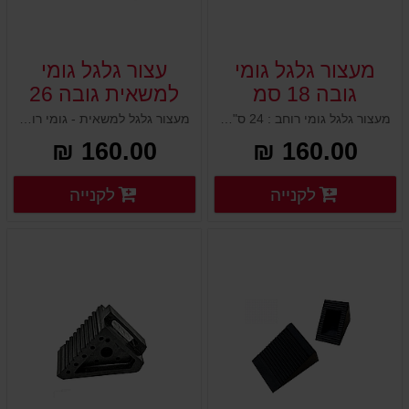
מעצור גלגל גומי
עצור גלגל גומי
גובה 18 סמ
למשאית גובה 26
סמ
מעצור גלגל גומי רוחב : 24 ס"מ עומק : 30 ס"מ גובה : 18 ס"מ משקל עצמי : 5.5 ק"ג
מעצור גלגל למשאית - גומי רוחב : 32 ס"מ עומק : 30 ס"מ גובה : 26 ס"מ משקל עצמי : 12 ק"ג
160.00 ₪
160.00 ₪
פרטים נוספים
פרטים
לקנייה
לקנייה
פרטים נוספים
פרטים נוספים