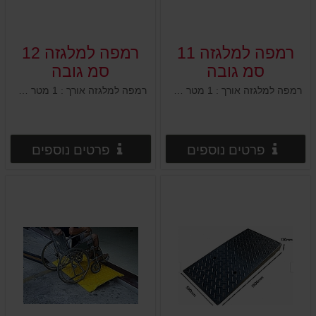
רמפה למלגזה 11
רמפה למלגזה 12
סמ גובה
סמ גובה
רמפה למלגזה אורך : 1 מטר רוחב : 50 ס"מ גובה : 11 ס"מ 2 חורים מובנים לקיבוע לקרקע
רמפה למלגזה אורך : 1 מטר רוחב : 50 ס"מ גובה : 12 ס"מ 2 חורים מובנים לקיבוע לקרקע
פרטים נוספים
פרטים
פרטים נוספים
פרטים נוספים