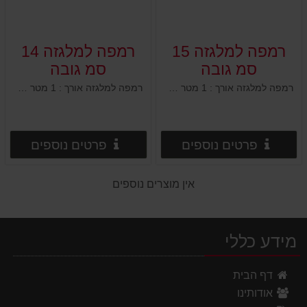
רמפה למלגזה 15
רמפה למלגזה 14
סמ גובה
סמ גובה
רמפה למלגזה אורך : 1 מטר רוחב : 50 ס"מ גובה : 15 ס"מ 2 חורים מובנים לקיבוע לקרקע
רמפה למלגזה אורך : 1 מטר רוחב : 50 ס"מ גובה : 14 ס"מ 2 חורים מובנים לקיבוע לקרקע
פרטים נוספים
פרטים
פרטים נוספים
פרטים נוספים
אין מוצרים נוספים
מידע כללי
דף הבית
אודותינו