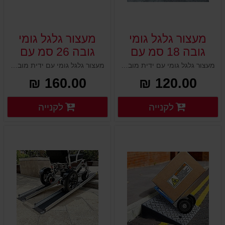
מעצור גלגל גומי
מעצור גלגל גומי
גובה 18 סמ עם
גובה 26 סמ עם
ידית מובנת
ידית מובנת
מעצור גלגל גומי עם ידית מובנת רוחב : 12 ס"מ עומק : 27 ס"מ גובה: 18 ס"מ משקל עצמי : 3.2 ק"ג
מעצור גלגל גומי עם ידית מובנת רוחב : 30 ס"מ עומק : 32 ס"מ גובה : 26 ס"מ
160.00 ₪
120.00 ₪
פרטים נוספים
פרטים
לקנייה
לקנייה
פרטים נוספים
פרטים נוספים