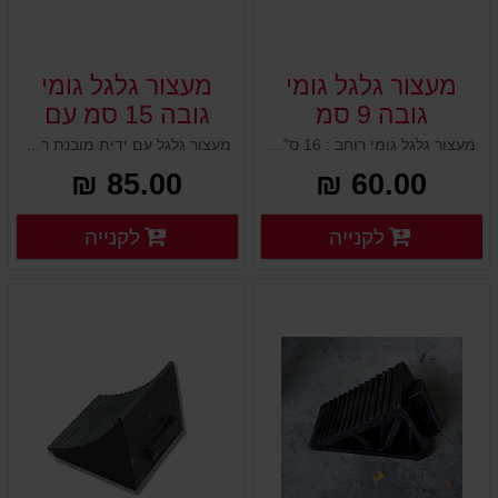
מעצור גלגל גומי
מעצור גלגל גומי
גובה 9 סמ
גובה 15 סמ עם
ידית מובנת
מעצור גלגל גומי רוחב : 16 ס"מ עומק : 9.5 ס"מ גובה : 9 ס"מ משקל עצמי : 750 גרם
מעצור גלגל עם ידית מובנת רוחב : 20 ס"מ עומק : 10 ס"מ גובה : 15 ס"מ משקל עצמי : 1.9 ק"ג
85.00 ₪
60.00 ₪
פרטים נוספים
פרטים
לקנייה
לקנייה
פרטים נוספים
פרטים נוספים