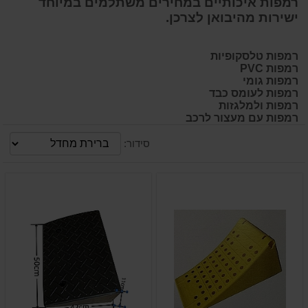
רמפות איכותיים במחירים משתלמים במיוחד
ישירות מהיבואן לצרכן.
רמפות טלסקופיות
רמפות PVC
רמפות גומי
רמפות לעומס כבד
רמפות ולמלגזות
רמפות עם מעצור לרכב
סידור: