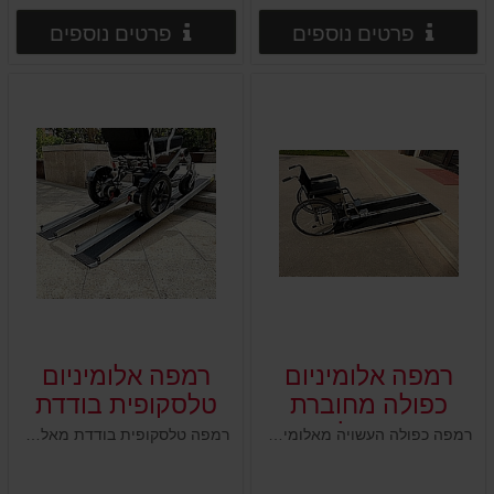
פרטים נוספים
פרטים
פרטים נוספים
פרטים נוספים
רמפה אלומיניום
רמפה אלומיניום
כפולה מחוברת
טלסקופית בודדת
בתקפלת
רמפה כפולה העשויה מאלומיניום , מתקפלת בקלות ומוכנה לשימוש
רמפה טלסקופית בודדת מאלומיניום עד ל5 מדרגות