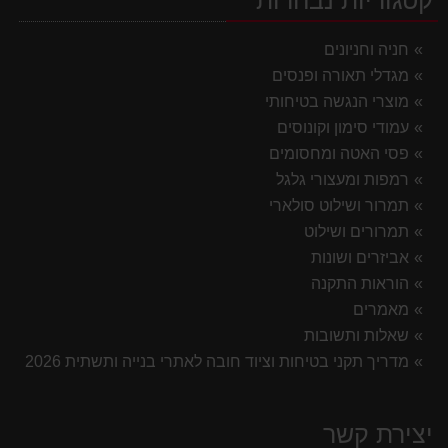
קטגוריות נבחרות
חניה וחניונים
מגדלי תאורה ופנסים
מוצרי הנגשה בטיחותי
עמודי סימון וקונוסים
פסי האטה ומחסומים
רמפות ומעצורי גלגל
תמרור ושילוט סולארי
תמרורים ושילוט
אביזרים ושונות
הוראות התקנה
מאמרים
שאלות ותשובות
מדריך תקני בטיחות וציוד חובה לאתרי בנייה ותשתית 2026
יצירת קשר