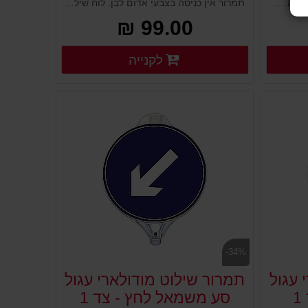
תמרור חניה אסורה למנוע חניה לא רצויה. לוח שילוט לבן מפלסטיק מורכב על עמודים גמישים, ניידים קונוסים מחסומים ועוד. נועד להציג שלט או תמרור ולהורות לציבור הנהגים. מוצב במקום גבוה וברור, מיוצר מפלסטיק איכותי ועמיד במיוחד לתנאי חוץ.
תמרור אין כניסה בצבעי אדום לבן. לוח שילוט לבן מפלסטיק מורכב על עמודים גמישים, ניידים קונוסים מחסומים ועוד. נועד להציג שלט או תמרור ולהורות לציבור הנהגים. מוצב במקום גבוה וברור, מיוצר מפלסטיק איכותי ועמיד במיוחד לתנאי חוץ.
99.00 ₪
רטים נוספים
פרטים נוספים
לקנייה
פרטים נוספים
-34%
 עגול
תמרור שילוט מודולארי עגול
סע משמאל לחץ - צד 1