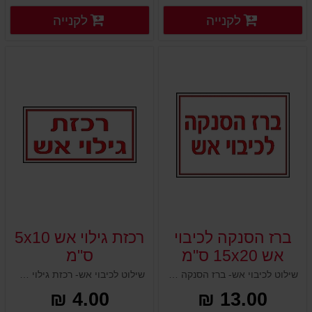
פרטים נוספים
פרטים
לקנייה
לקנייה
פרטים נוספים
פרטים נוספים
ברז הסנקה לכיבוי
רכזת גילוי אש 5x10
אש 15x20 ס"מ
ס"מ
שילוט לכיבוי אש- ברז הסנקה לכיבוי אש 15x20 ס"מ
שילוט לכיבוי אש- רכזת גילוי אש 5x10 ס"מ
4.00 ₪
13.00 ₪