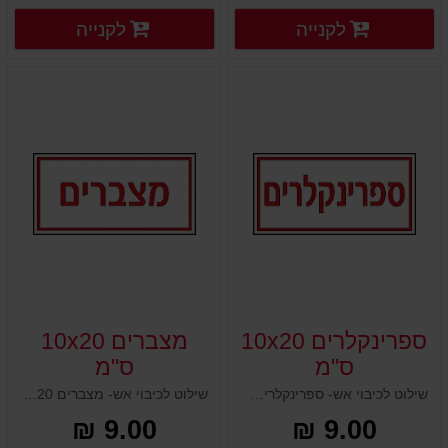
פרטים נוספים
פרטים
לקנייה
לקנייה
פרטים נוספים
פרטים נוספים
ספרינקלרים 10x20
מצברים 10x20
ס"מ
ס"מ
שילוט לכיבוי אש- ספרינקלרים 10x20 ס"מ
שילוט לכיבוי אש- מצברים 10x20 ס"מ
9.00 ₪
9.00 ₪