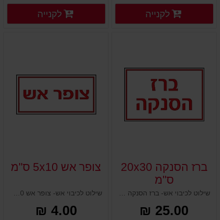
פרטים נוספים
פרטים
לקנייה
לקנייה
פרטים נוספים
פרטים נוספים
ברז הסנקה 20x30
צופר אש 5x10 ס"מ
ס"מ
שילוט לכיבוי אש- ברז הסנקה 20x30 ס"מ
שילוט לכיבוי אש- צופר אש 5x10 ס"מ
4.00 ₪
25.00 ₪