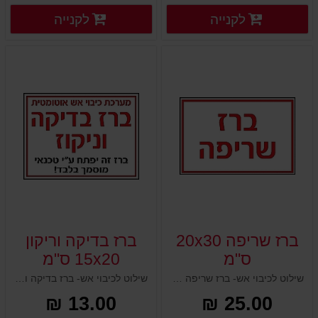
פרטים נוספים
פרטים
לקנייה
לקנייה
פרטים נוספים
פרטים נוספים
ברז שריפה 20x30
ברז בדיקה וריקון
ס"מ
15x20 ס"מ
שילוט לכיבוי אש- ברז שריפה 20x30 ס"מ
שילוט לכיבוי אש- ברז בדיקה וריקון 15x20 ס"מ
13.00 ₪
25.00 ₪