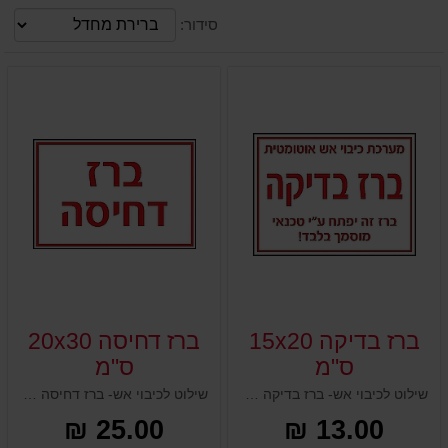
סידור:
ברז בדיקה 15x20
ברז דחיסה 20x30
ס"מ
ס"מ
שילוט לכיבוי אש- ברז בדיקה 15x20 ס"מ
שילוט לכיבוי אש- ברז דחיסה 20x30 ס"מ
25.00 ₪
13.00 ₪