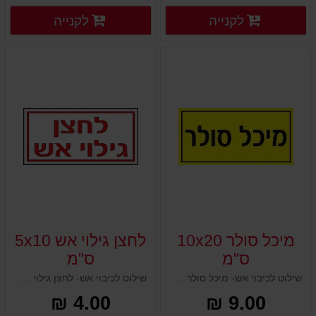
פרטים נוספים
פרטים
לקנייה
לקנייה
פרטים נוספים
פרטים נוספים
מיכל סולר 10x20
לחצן גילוי אש 5x10
ס"מ
ס"מ
שילוט לכיבוי אש- מיכל סולר 10x20 ס"מ
שילוט לכיבוי אש- לחצן גילוי אש 5x10 ס"מ
4.00 ₪
9.00 ₪