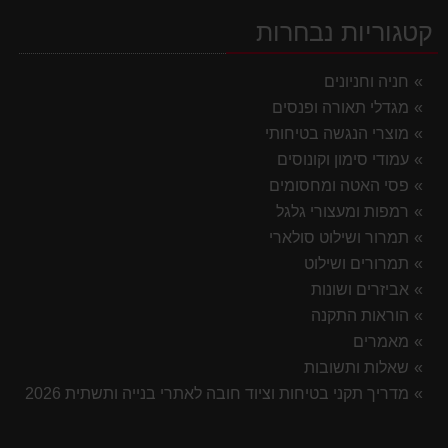
קטגוריות נבחרות
חניה וחניונים
מגדלי תאורה ופנסים
מוצרי הנגשה בטיחותי
עמודי סימון וקונוסים
פסי האטה ומחסומים
רמפות ומעצורי גלגל
תמרור ושילוט סולארי
תמרורים ושילוט
אביזרים ושונות
הוראות התקנה
מאמרים
שאלות ותשובות
מדריך תקני בטיחות וציוד חובה לאתרי בנייה ותשתית 2026