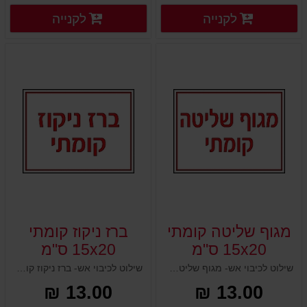
פרטים נוספים
פרטים
לקנייה
לקנייה
פרטים נוספים
פרטים נוספים
מגוף שליטה קומתי
ברז ניקוז קומתי
15x20 ס"מ
15x20 ס"מ
שילוט לכיבוי אש- מגוף שליטה קומתי 15x20 ס"מ
שילוט לכיבוי אש- ברז ניקוז קומתי 15x20 ס"מ
13.00 ₪
13.00 ₪