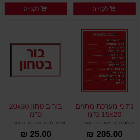
פרטים נוספים
פרטים
לקנייה
לקנייה
פרטים נוספים
פרטים נוספים
נתוני מערכת מתזים
בור ביטחון 20x30
15x20 ס"מ
ס"מ
שילוט לכיבוי אש- נתוני מערכת מתזים 15x20 ס"מ
שילוט לכיבוי אש- בור ביטחון 20x30 ס"מ
25.00 ₪
205.00 ₪