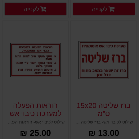
פרטים נוספים
פרטים
לקנייה
לקנייה
פרטים נוספים
פרטים נוספים
ברז שליטה 15x20
הוראות הפעלה
ס"מ
למערכת כיבוי אש
אוטומטית 15x20
שילוט לכיבוי אש- ברז שליטה 15x20 ס"מ
שילוט לכיבוי אש- הוראות הפעלה למערכת כיבוי אש אוטומטית 15x20 ס"מ
ס"מ
25.00 ₪
13.00 ₪