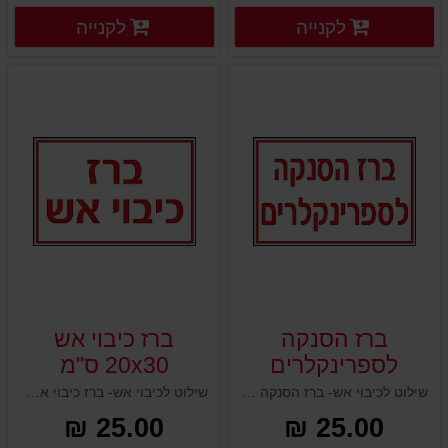
פרטים נוספים
פרטים
לקנייה
לקנייה
פרטים נוספים
פרטים נוספים
ברז הסנקה
ברז כיבוי אש
לספרינקלרים
20x30 ס"מ
15x20 ס"מ
שילוט לכיבוי אש- ברז הסנקה לספרינקלרים 15x20 ס"מ
שילוט לכיבוי אש- ברז כיבוי אש 20x30 ס"מ
25.00 ₪
25.00 ₪