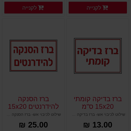
פרטים נוספים
פרטים
לקנייה
לקנייה
פרטים נוספים
פרטים נוספים
ברז בדיקה קומתי
ברז הסנקה
15x20 ס"מ
להידרנטים 15x20
ס"מ
שילוט לכיבוי אש- ברז בדיקה קומתי 15x20 ס"מ
שילוט לכיבוי אש- ברז הסנקה להידרנטים 15x20 ס"מ
25.00 ₪
13.00 ₪