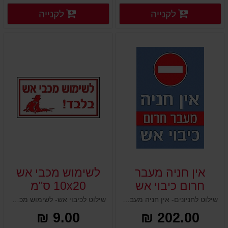
פרטים נוספים
פרטים
לקנייה
לקנייה
פרטים נוספים
פרטים נוספים
אין חניה מעבר
לשימוש מכבי אש
חרום כיבוי אש
10x20 ס"מ
40×60 ס"מ
שילוט לחניונים- אין חניה מעבר חרום כיבוי אש 40×60 ס"מ
שילוט לכיבוי אש- לשימוש מכבי אש 10x20 ס"מ
9.00 ₪
202.00 ₪