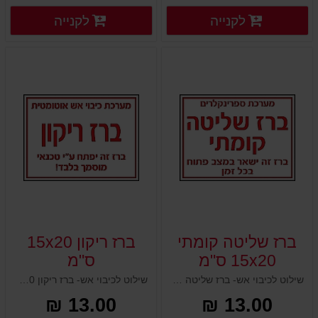
פרטים נוספים
פרטים
לקנייה
לקנייה
פרטים נוספים
פרטים נוספים
ברז שליטה קומתי
ברז ריקון 15x20
15x20 ס"מ
ס"מ
שילוט לכיבוי אש- ברז שליטה קומתי 15x20 ס"מ
שילוט לכיבוי אש- ברז ריקון 15x20 ס"מ
13.00 ₪
13.00 ₪