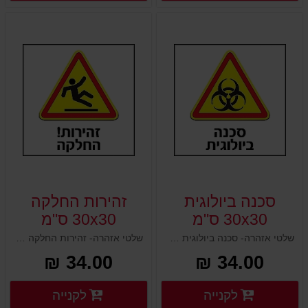
סכנה ביולוגית
זהירות החלקה
30x30 ס"מ
30x30 ס"מ
שלטי אזהרה- סכנה ביולוגית 30x30 ס"מ
שלטי אזהרה- זהירות החלקה 30x30 ס"מ
34.00 ₪
34.00 ₪
פרטים נוספים
פרטים
לקנייה
לקנייה
פרטים נוספים
פרטים נוספים