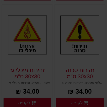
זהירות סכנה
זהירות מיכלי גז
30x30 ס"מ
30x30 ס"מ
שלטי אזהרה- זהירות סכנה 30x30 ס"מ
שלטי אזהרה- זהירות מיכלי גז 30x30 ס"מ
34.00 ₪
34.00 ₪
פרטים נוספים
פרטים
לקנייה
לקנייה
פרטים נוספים
פרטים נוספים