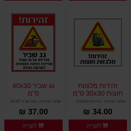
זהירות מלגזות
גג שביר 40x30
חוצות 30x30 ס"מ
ס"מ
שלטי אזהרה- זהירות מלגזות חוצות 30x30 ס"מ
שלטי אזהרה- הגג שביר 40x30 ס"מ
37.00 ₪
34.00 ₪
פרטים נוספים
פרטים
לקנייה
לקנייה
פרטים נוספים
פרטים נוספים