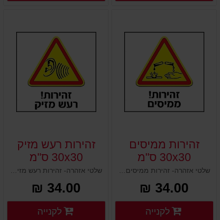
זהירות ממיסים
זהירות רעש מזיק
30x30 ס"מ
30x30 ס"מ
שלטי אזהרה- זהירות ממיסים 30x30 ס"מ
שלטי אזהרה- זהירות רעש מזיק 30x30 ס"מ
34.00 ₪
34.00 ₪
פרטים נוספים
פרטים
לקנייה
לקנייה
פרטים נוספים
פרטים נוספים