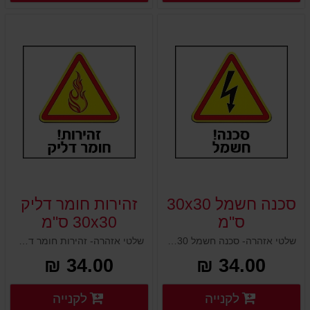
סכנה חשמל 30x30
זהירות חומר דליק
ס"מ
30x30 ס"מ
שלטי אזהרה- סכנה חשמל 30x30 ס"מ
שלטי אזהרה- זהירות חומר דליק 30x30 ס"מ
34.00 ₪
34.00 ₪
פרטים נוספים
פרטים
לקנייה
לקנייה
פרטים נוספים
פרטים נוספים