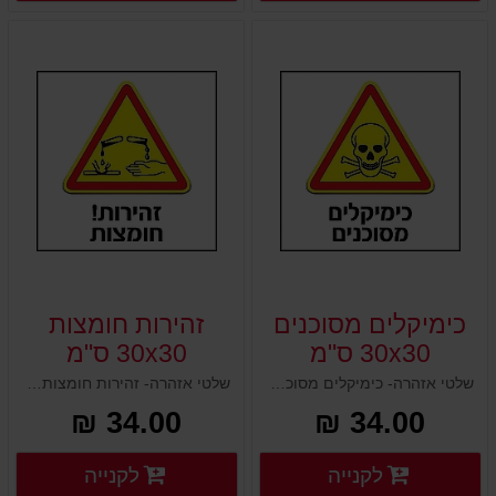
כימיקלים מסוכנים
זהירות חומצות
30x30 ס"מ
30x30 ס"מ
שלטי אזהרה- כימיקלים מסוכנים 30x30 ס"מ
שלטי אזהרה- זהירות חומצות 30x30 ס"מ
34.00 ₪
34.00 ₪
פרטים נוספים
פרטים
לקנייה
לקנייה
פרטים נוספים
פרטים נוספים