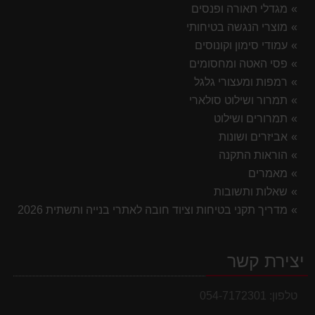
מגדלי תאורה ופנסים
מוצרי הנגשה בטיחותי
עמודי סימון וקונוסים
פסי האטה ומחסומים
רמפות ומעצורי גלגל
תמרור ושילוט סולארי
תמרורים ושילוט
אביזרים ושונות
הוראות התקנה
מאמרים
שאלות ותשובות
מדריך תקני בטיחות וציוד חובה לאתרי בנייה ותשתית 2026
יצירת קשר
טלפון:
054-7172301