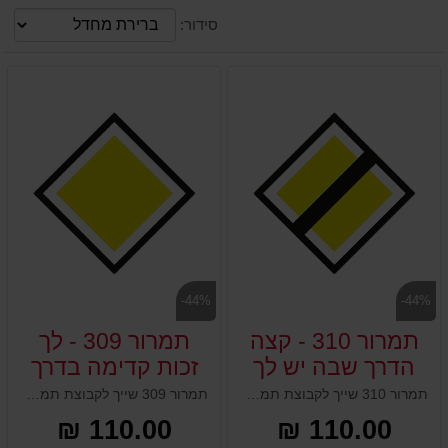
סידור:
-44%
-44%
תמרור 310 - קצה
תמרור 309 - לך
הדרך שבה יש לך
זכות קדימה בדרך
זכות קדימה
תמרור 310 שייך לקבוצת תמרורי זכות קדימה ופירושו: קצה הדרך שבה יש לך זכות קדימה. תמרור זה עשוי מאלומיניום, עובי 2 מ"מ וכולל מחזיר אור. מגיע במידה 50x50 ס"מ. ניתן להשיג אצלנו גם כתמרור 310 לד סולארי.
תמרור 309 שייך לקבוצת תמרורי זכות קדימה ופירושו: לך זכות קדימה בדרך. תמרור זה עשוי מאלומיניום, עובי 2 מ"מ וכולל מחזיר אור. מגיע במידה 50x50 ס"מ. ניתן להשיג אצלנו גם כתמרור 309 לד סולארי.
110.00 ₪
110.00 ₪