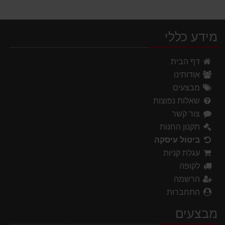
מידע כללי
דף הבית
אודותינו
מבצעים
שאלות נפוצות
צור קשר
תקנון החנות
ביטול עיסקה
עגלת קניות
לקופה
הרשמה
התחברות
מבצעים