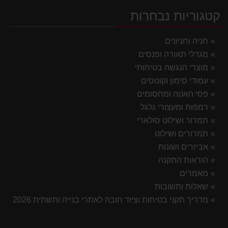
קטגוריות נבחרות
חניה וחניונים
מגדלי תאורה ופנסים
מוצרי הנגשה בטיחותי
עמודי סימון וקונוסים
פסי האטה ומחסומים
רמפות ומעצורי גלגל
תמרור ושילוט סולארי
תמרורים ושילוט
אביזרים ושונות
הוראות התקנה
מאמרים
שאלות ותשובות
מדריך תקני בטיחות וציוד חובה לאתרי בנייה ותשתית 2026