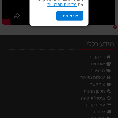
את
מדיניות הפרטיות
.
אני מסכים
מידע כללי
דף הבית
אודותינו
מבצעים
שאלות נפוצות
צור קשר
תקנון החנות
ביטול עיסקה
עגלת קניות
לקופה