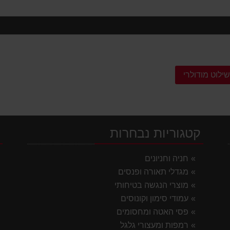
ילוט מודולרי
קטגוריות נבחרות
י
חניה וחניונים
מגדלי תאורה ופנסים
מוצרי הנגשה בטיחותי
עמודי סימון וקונוסים
פסי האטה ומחסומים
רמפות ומעצורי גלגל