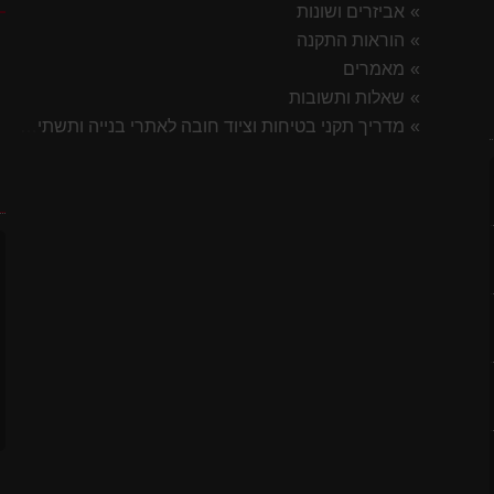
אביזרים ושונות
הוראות התקנה
מאמרים
שאלות ותשובות
מדריך תקני בטיחות וציוד חובה לאתרי בנייה ותשתית 2026
לסטיק
ח
7 ס"מ