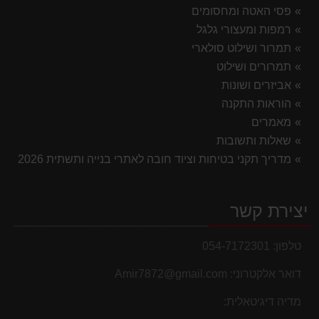
פסי האטה ומחסומים
רמפות ומעצורי גלגל
תמרור ושילוט סולארי
תמרורים ושילוט
אביזרים ושונות
הוראות התקנה
מאמרים
שאלות ותשובות
מדריך תקני בטיחות וציוד חובה לאתרי בנייה ותשתית 2026
יצירת קשר
טלפון:
054-7172301
דואר אלקטרוני:
Amir7872@gmail.com
מדיה דיגיטאלית: