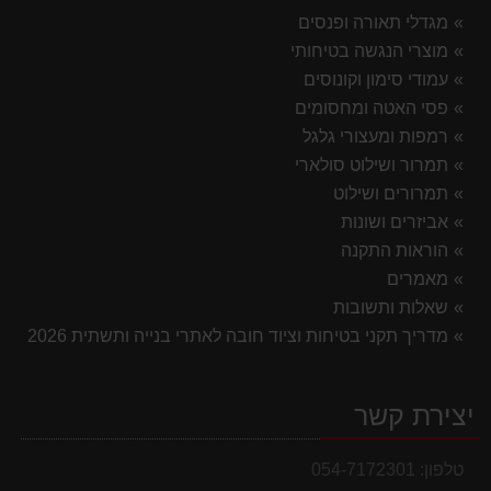
מגדלי תאורה ופנסים
מוצרי הנגשה בטיחותי
עמודי סימון וקונוסים
פסי האטה ומחסומים
רמפות ומעצורי גלגל
תמרור ושילוט סולארי
תמרורים ושילוט
אביזרים ושונות
הוראות התקנה
מאמרים
שאלות ותשובות
מדריך תקני בטיחות וציוד חובה לאתרי בנייה ותשתית 2026
יצירת קשר
טלפון:
054-7172301