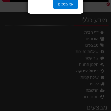
אני מסכים
מידע כללי
דף הבית
אודותינו
מבצעים
שאלות נפוצות
צור קשר
תקנון החנות
ביטול עיסקה
עגלת קניות
לקופה
הרשמה
התחברות
מבצעים