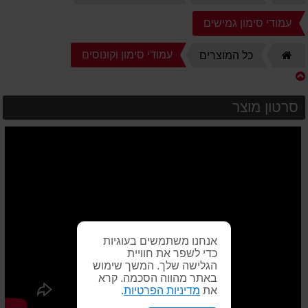
הבית
עמודי סימון גמישים
דף
עמודי סימון וקונוסים
כל המוצרים
הבית
סרטון מוצר
אנחנו משתמשים בעוגיות
כדי לשפר את חוויית
הגלישה שלך. המשך שימוש
באתר מהווה הסכמה. קרא
את
מדיניות הפרטיות
.