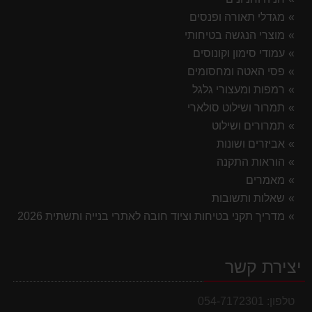
מגדלי תאורה ופנסים
מוצרי הנגשה בטיחותי
עמודי סימון וקונוסים
פסי האטה ומחסומים
רמפות ומעצורי גלגל
תמרור ושילוט סולארי
תמרורים ושילוט
אביזרים ושונות
הוראות התקנה
מאמרים
שאלות ותשובות
מדריך תקני בטיחות וציוד חובה לאתרי בנייה ותשתית 2026
יצירת קשר
טלפון:
054-7172301