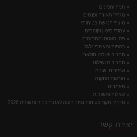
חניה וחניונים
מגדלי תאורה ופנסים
מוצרי הנגשה בטיחותי
עמודי סימון וקונוסים
פסי האטה ומחסומים
רמפות ומעצורי גלגל
תמרור ושילוט סולארי
תמרורים ושילוט
אביזרים ושונות
הוראות התקנה
מאמרים
שאלות ותשובות
מדריך תקני בטיחות וציוד חובה לאתרי בנייה ותשתית 2026
יצירת קשר