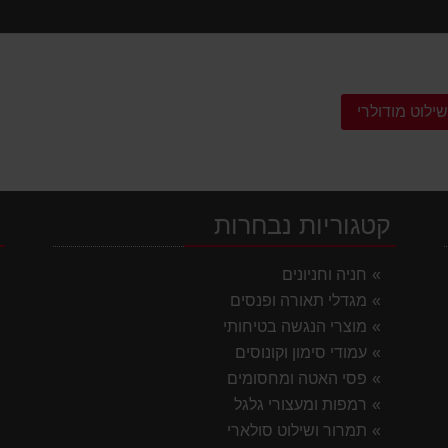
ילוט מודולרי
קטגוריות נבחרות
י
חניה וחניונים
מגדלי תאורה ופנסים
מוצרי הנגשה בטיחותי
עמודי סימון וקונוסים
פסי האטה ומחסומים
רמפות ומעצורי גלגל
תמרור ושילוט סולארי