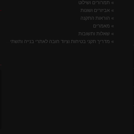
תמרורים ושילוט
ק
אביזרים ושונות
הוראות התקנה
מאמרים
שאלות ותשובות
מדריך תקני בטיחות וציוד חובה לאתרי בנייה ותשתית 2026
לסטיק
ח
7 ס"מ