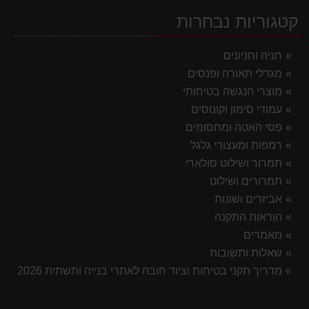
קטגוריות נבחרות
חניה וחניונים
מגדלי תאורה ופנסים
מוצרי הנגשה בטיחותי
עמודי סימון וקונוסים
פסי האטה ומחסומים
רמפות ומעצורי גלגל
תמרור ושילוט סולארי
תמרורים ושילוט
אביזרים ושונות
הוראות התקנה
מאמרים
שאלות ותשובות
מדריך תקני בטיחות וציוד חובה לאתרי בנייה ותשתית 2026