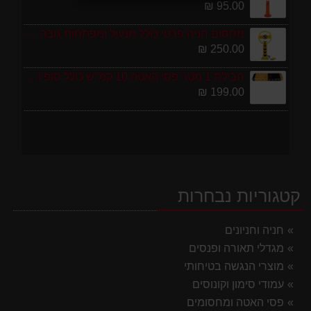
95.00 ₪
מחסום חניה פרטי כולל מנעול ומפתחות גובה 70 ס"מ
250.00 ₪
חבילת 1 מטר פסי האטה 10 קמ''ש כולל סופיות מפלסטיק
199.00 ₪
קטגוריות נבחרות
חניה וחניונים
מגדלי תאורה ופנסים
מוצרי הנגשה בטיחותי
עמודי סימון וקונוסים
פסי האטה ומחסומים