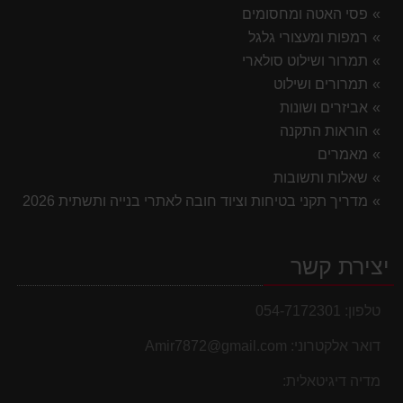
פסי האטה ומחסומים
רמפות ומעצורי גלגל
תמרור ושילוט סולארי
תמרורים ושילוט
אביזרים ושונות
הוראות התקנה
מאמרים
שאלות ותשובות
מדריך תקני בטיחות וציוד חובה לאתרי בנייה ותשתית 2026
יצירת קשר
טלפון:
054-7172301
דואר אלקטרוני:
Amir7872@gmail.com
מדיה דיגיטאלית: