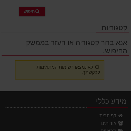
חיפוש
קטגוריות
אנא בחר קטגוריה או העזר בממשק
החיפוש.
לא נמצאו רשומות המתאימות
לבקשתך.
מידע כללי
דף הבית
אודותינו
מבצעים