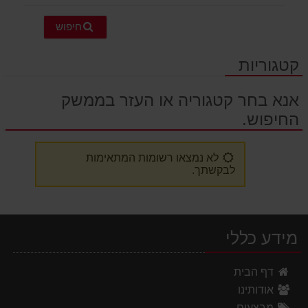
חיפוש
קטגוריות
אנא בחר קטגוריה או העזר בממשק
החיפוש.
לא נמצאו רשומות המתאימות
לבקשתך.
מידע כללי
דף הבית
אודותינו
מבצעים