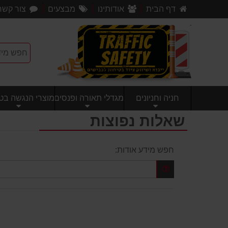
דף הבית
אודותינו
מבצעים
צור קשר
חניה וחניונים
מגדלי תאורה ופנסים
מוצרי הנגשה בטי
שאלות נפוצות
חפש מידע אודות: