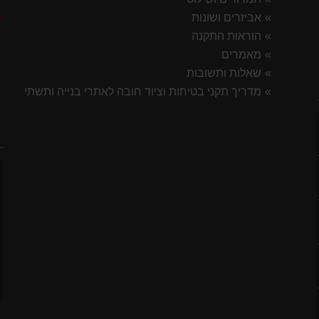
ק
אביזרים ושונות
הוראות התקנה
מאמרים
שאלות ותשובות
מדריך תקני בטיחות וציוד חובה לאתרי בנייה ותשתית 2026
ח
לסטיק
7 ס"מ